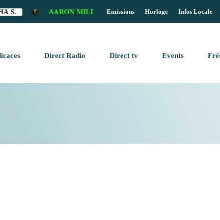
Emissions
Horloge
Infos Locale
AARON MILLS - SECRET CONSPIRANCY (LIAN JULY R
clos
icaces
Direct Radio
Direct tv
Events
Fré
OME PAGE
keyboard_arrow_down
AGAZINE
BLOG SIDEBAR
AGAZINE
BLOG SIDEBAR
AGAZINE
N AIR
CHEDULE