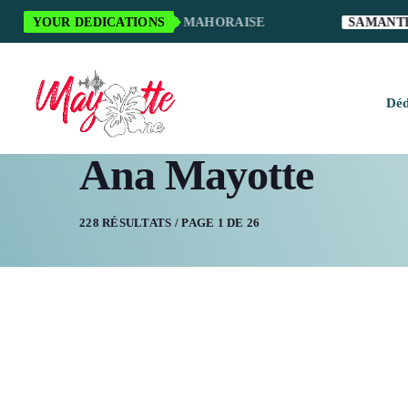
CI POUR LA MUSIQUE MAHORAISE
YOUR DEDICATIONS
SAMANTHA S.
Déd
Ana Mayotte
H
M
228 RÉSULTATS / PAGE 1 DE 26
M
M
O
S