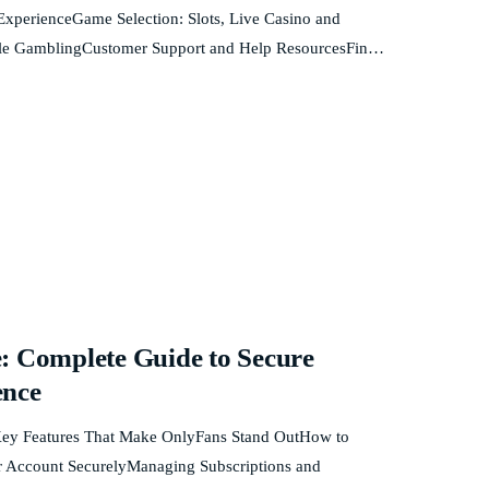
xperienceGame Selection: Slots, Live Casino and
ible GamblingCustomer Support and Help ResourcesFinal
 Casino? Greyeagle Casino – Your Practical Guide for
Greyeagle Casino while scrolling through a forum or a
ing whether it lives up to the hype. This guide cuts
: Complete Guide to Secure
ence
Key Features That Make OnlyFans Stand OutHow to
ur Account SecurelyManaging Subscriptions and