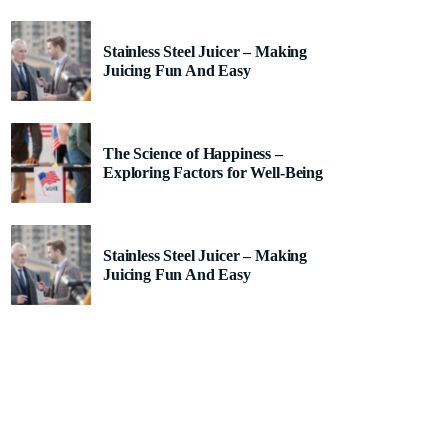
Stainless Steel Juicer – Making
Juicing Fun And Easy
The Science of Happiness –
Exploring Factors for Well-Being
Stainless Steel Juicer – Making
Juicing Fun And Easy