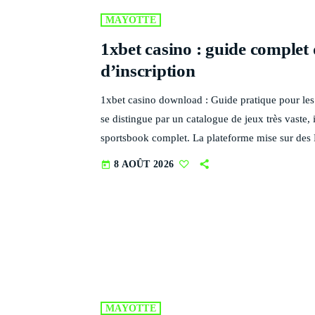
V
MAYOTTE
1xbet casino : guide complet 
V
d’inscription
P
1xbet casino download : Guide pratique pour les 
P
se distingue par un catalogue de jeux très vaste
sportsbook complet. La plateforme mise sur des 
S
moyenne du marché, ce qui attire les joueurs so
8 AOÛT 2026
today
de jeux, le site propose régulièrement des prom
S
S
E
E
MAYOTTE