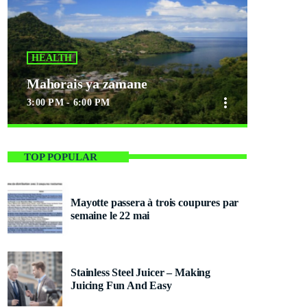
HEALTH
Mahorais ya zamane
more_vert
3:00 PM - 6:00 PM
close
Mahorais ya zamane
TOP POPULAR
With Jessie Black
Mayotte passera à trois coupures par
For every Show page the timetable is auomatically
semaine le 22 mai
generated from the schedule, and you can set
automatic carousels of Podcasts, Articles and
Charts by simply choosing a category. Curabitur id
lacus felis. Sed justo mauris, auctor eget tellus nec,
Stainless Steel Juicer – Making
pellentesque varius mauris. Sed eu congue nulla, et
Juicing Fun And Easy
tincidunt justo. Aliquam semper faucibus odio id
varius. Suspendisse varius laoreet sodales.