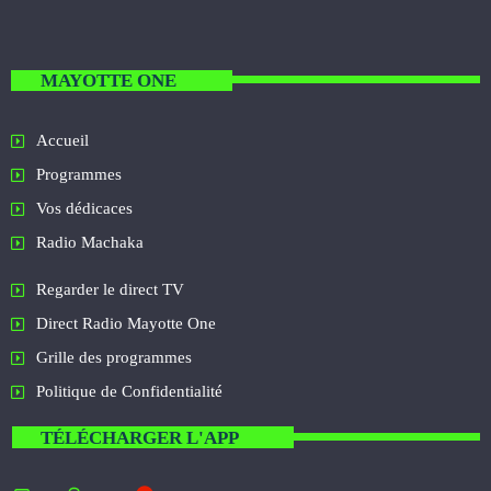
MAYOTTE ONE
Accueil
Programmes
Vos dédicaces
Radio Machaka
Regarder le direct TV
Direct Radio Mayotte One
Grille des programmes
Politique de Confidentialité
TÉLÉCHARGER L'APP