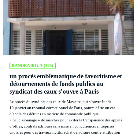
BANDRABOUA (976)
un procès emblématique de favoritisme et
détournements de fonds publics au
syndicat des eaux s’ouvre à Paris
Le procès du syndicat des eaux de Mayotte, qui s’ouvre lundi
19 janvier au tribunal correctionnel de Paris, pourrait être un cas
d’école des dérives en matière de commande publique.
« Saucissonnage » de marchés pour éviter la transparence des appels
d’offres, contrats attribués sans mise en concurrence, entreprises
choisies pour des travaux fictifs, achat de voiture contre attribution