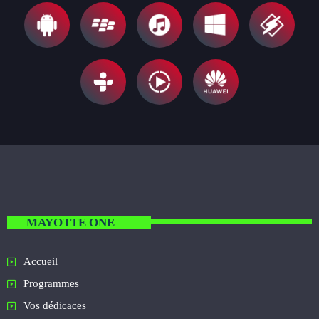
MAYOTTE ONE
Accueil
Programmes
Vos dédicaces