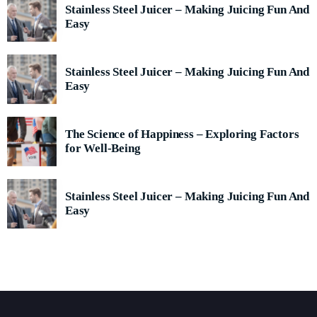
varius. Suspendisse varius laoreet sodales.
Stainless Steel Juicer – Making Juicing Fun And
Easy
Stainless Steel Juicer – Making Juicing Fun And
Easy
The Science of Happiness – Exploring Factors
for Well-Being
Stainless Steel Juicer – Making Juicing Fun And
Easy