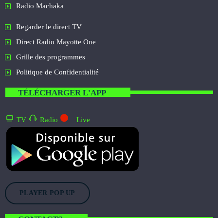
Radio Machaka
Regarder le direct TV
Direct Radio Mayotte One
Grille des programmes
Politique de Confidentialité
TÉLÉCHARGER L'APP
TV
Radio
Live
PLAYER POP UP