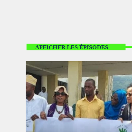
AFFICHER LES ÉPISODES