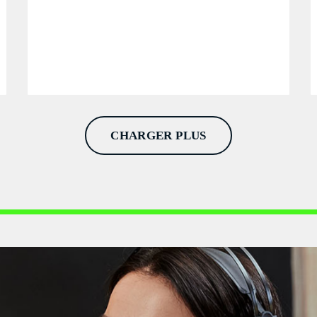
CHARGER PLUS