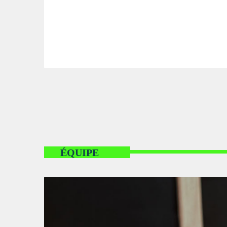
ÉQUIPE