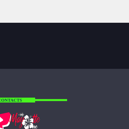
CONTACTS