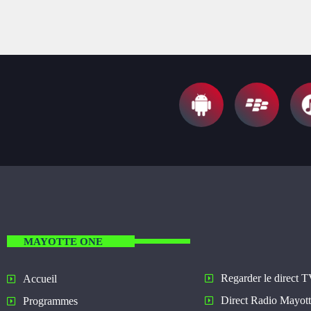
MAYOTTE ONE
Regarder le direct 
Accueil
Direct Radio Mayot
Programmes