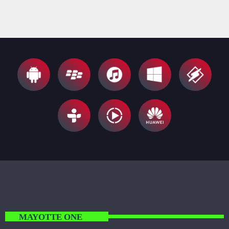
MAYOTTE ONE