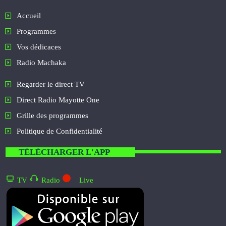
Accueil
Programmes
Vos dédicaces
Radio Machaka
Regarder le direct TV
Direct Radio Mayotte One
Grille des programmes
Politique de Confidentialité
TÉLÉCHARGER L'APP
TV
Radio
Live