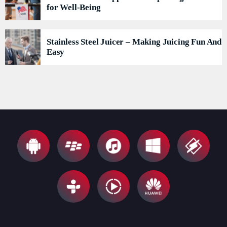
for Well-Being
Stainless Steel Juicer – Making Juicing Fun And
Easy