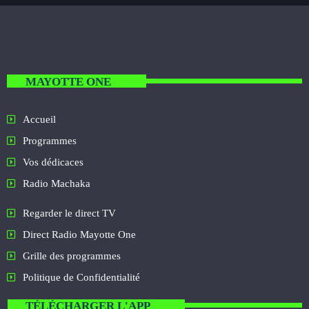
MAYOTTE ONE
Accueil
Programmes
Vos dédicaces
Radio Machaka
Regarder le direct TV
Direct Radio Mayotte One
Grille des programmes
Politique de Confidentialité
TÉLÉCHARGER L'APP